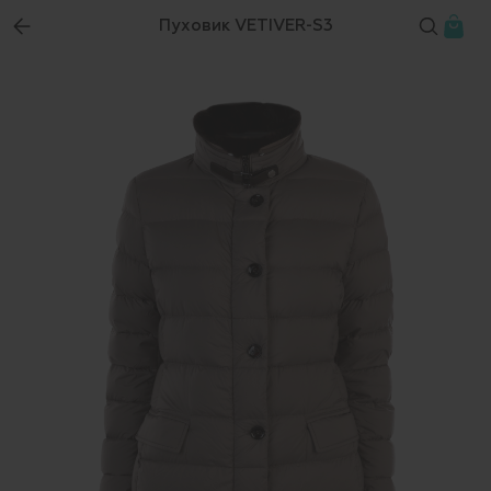
Пуховик VETIVER-S3