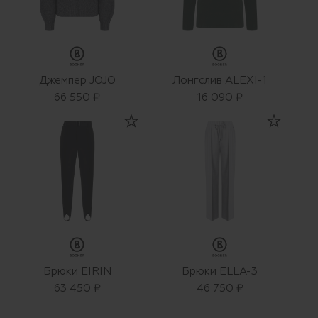
Джемпер JOJO
Лонгслив ALEXI-1
66 550 ₽
16 090 ₽
Брюки EIRIN
Брюки ELLA-3
63 450 ₽
46 750 ₽