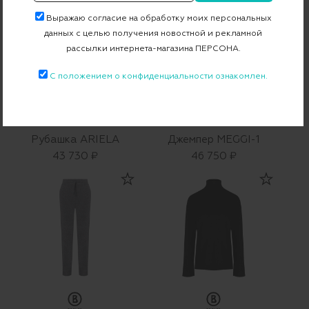
Выражаю согласие на обработку моих персональных
данных с целью получения новостной и рекламной
рассылки интернета-магазина ПЕРСОНА.
С положением о конфиденциальности ознакомлен.
Рубашка ARIELA
Джемпер MEGGI-1
43 730 ₽
46 750 ₽