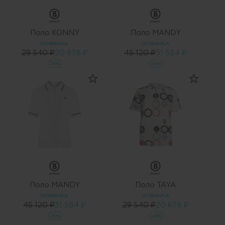
Поло KONNY
Поло MANDY
НОВИНКА
НОВИНКА
29 540 ₽
20 678 ₽
45 120 ₽
31 584 ₽
-30%
-30%
Поло MANDY
Поло TAYA
НОВИНКА
НОВИНКА
45 120 ₽
31 584 ₽
29 540 ₽
20 678 ₽
-30%
-30%