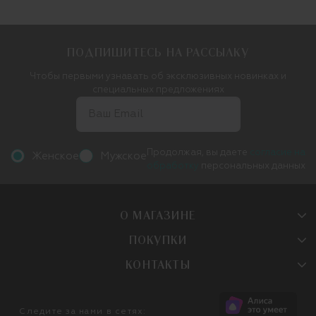
ПОДПИШИТЕСЬ НА РАССЫЛКУ
Чтобы первыми узнавать об эксклюзивных новинках и
специальных предложениях
Продолжая, вы даете
согласие на
Женское
Мужское
обработку
персональных данных
О МАГАЗИНЕ
ПОКУПКИ
КОНТАКТЫ
Следите за нами в сетях: