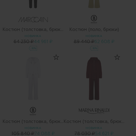
Костюм (толстовка, брюки)
Костюм (поло, брюки)
НОВИНКА
НОВИНКА
64 230 ₽
44 961 ₽
89 440 ₽
62 608 ₽
-30%
-30%
Костюм (толстовка, брюки)
Костюм (толстовка, брюки)
НОВИНКА
НОВИНКА
105 840 ₽
74 088 ₽
78 030 ₽
54 621 ₽