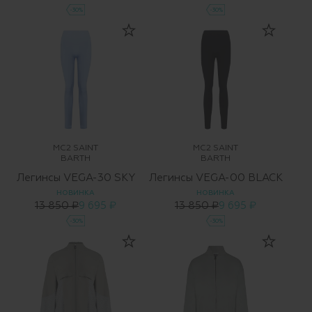
-30%
-30%
MC2 SAINT
MC2 SAINT
BARTH
BARTH
Легинсы VEGA-30 SKY
Легинсы VEGA-00 BLACK
НОВИНКА
НОВИНКА
13 850 ₽
9 695 ₽
13 850 ₽
9 695 ₽
-30%
-30%