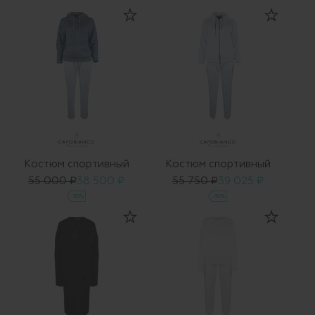
Костюм спортивный
Костюм спортивный
55 000 ₽
38 500 ₽
55 750 ₽
39 025 ₽
-30%
-30%