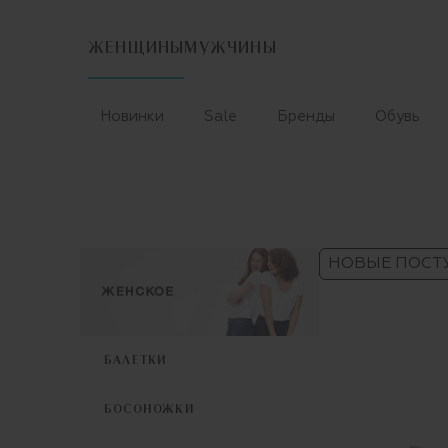
ЖЕНЩИНЫ
МУЖЧИНЫ
Новинки
Sale
Бренды
Обувь
НОВЫЕ ПОСТ
БАЛЕТКИ
БОСОНОЖКИ