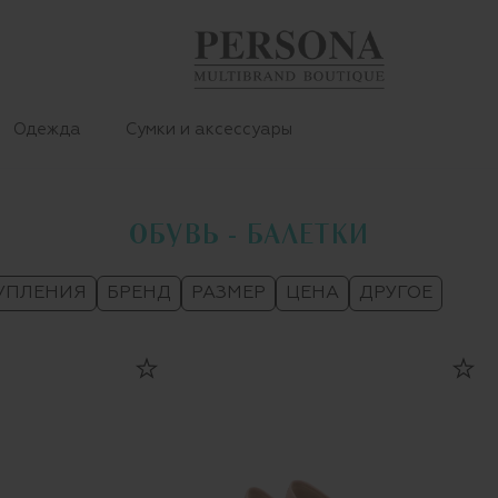
Одежда
Сумки и аксессуары
ОБУВЬ - БАЛЕТКИ
УПЛЕНИЯ
БРЕНД
РАЗМЕР
ЦЕНА
ДРУГОЕ