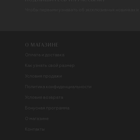
Чтобы первыми узнавать об эксклюзивных новинках и
О МАГАЗИНЕ
Оплата и доставка
Как узнать свой размер
Условия продажи
Политика конфиденциальности
Условия возврата
Бонусная программа
О магазине
Контакты