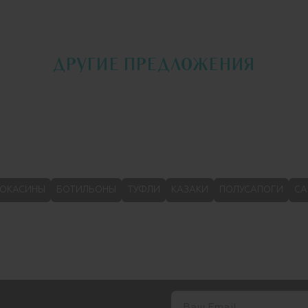
ДРУГИЕ ПРЕДЛОЖЕНИЯ
ОКАСИНЫ
БОТИЛЬОНЫ
ТУФЛИ
КАЗАКИ
ПОЛУСАПОГИ
СА