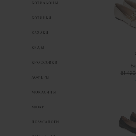
БОТИЛЬОНЫ
БОТИНКИ
КАЗАКИ
КЕДЫ
КРОССОВКИ
Б
81 490
ЛОФЕРЫ
МОКАСИНЫ
МЮЛИ
ПОЛУСАПОГИ