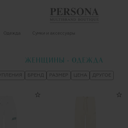
Одежда
Сумки и аксессуары
ЖЕНЩИНЫ - ОДЕЖДА
УПЛЕНИЯ
БРЕНД
РАЗМЕР
ЦЕНА
ДРУГОЕ