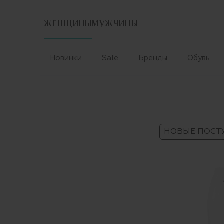
ЖЕНЩИНЫ
МУЖЧИНЫ
Новинки
Sale
Бренды
Обувь
НОВЫЕ ПОСТ