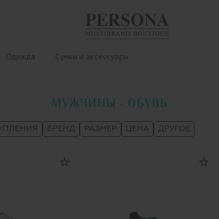
Одежда
Сумки и аксессуары
МУЖЧИНЫ - ОБУВЬ
УПЛЕНИЯ
БРЕНД
РАЗМЕР
ЦЕНА
ДРУГОЕ