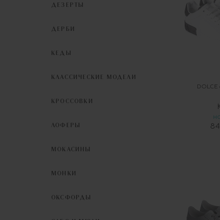
ДЕЗЕРТЫ
ДЕРБИ
КЕДЫ
КЛАССИЧЕСКИЕ МОДЕЛИ
DOLCE
КРОССОВКИ
Н
ЛОФЕРЫ
84
МОКАСИНЫ
МОНКИ
ОКСФОРДЫ