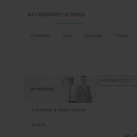
ЖЕНЩИНЫ
МУЖЧИНЫ
Новинки
Sale
Бренды
Обувь
НОВЫЕ ПОСТ
БОТИНКИ И ПОЛУСАПОГИ
БРОГИ