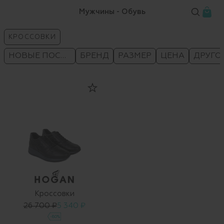
Мужчины - Обувь
КРОССОВКИ
НОВЫЕ ПОСТУПЛЕНИЯ
БРЕНД
РАЗМЕР
ЦЕНА
ДРУГО
Кроссовки
26 700 ₽
5 340 ₽
-80%