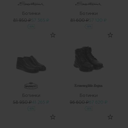
Ботинки
Ботинки
81 950 ₽
57 365 ₽
81 600 ₽
57 120 ₽
-30%
-30%
Ботинки
Ботинки
58 950 ₽
41 265 ₽
96 600 ₽
67 620 ₽
-30%
-30%