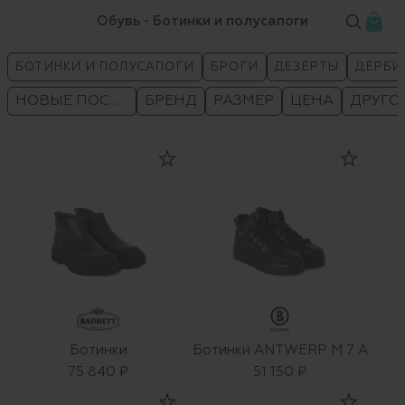
Обувь - Ботинки и полусапоги
БОТИНКИ И ПОЛУСАПОГИ
БРОГИ
ДЕЗЕРТЫ
ДЕРБИ
НОВЫЕ ПОСТУПЛЕНИЯ
БРЕНД
РАЗМЕР
ЦЕНА
ДРУГО
Ботинки
Ботинки ANTWERP M 7 A
75 840 ₽
51 150 ₽