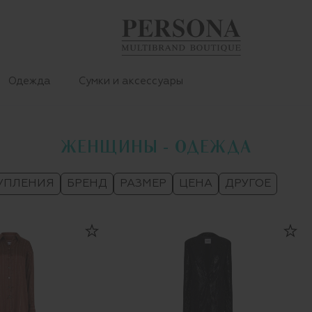
Одежда
Сумки и аксессуары
ЖЕНЩИНЫ - ОДЕЖДА
УПЛЕНИЯ
БРЕНД
РАЗМЕР
ЦЕНА
ДРУГОЕ