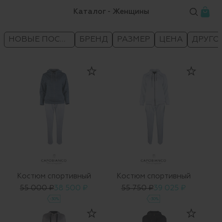
Каталог - Женщины
НОВЫЕ ПОСТУПЛЕНИЯ
БРЕНД
РАЗМЕР
ЦЕНА
ДРУГО
Костюм спортивный
Костюм спортивный
55 000 ₽
38 500 ₽
55 750 ₽
39 025 ₽
-30%
-30%