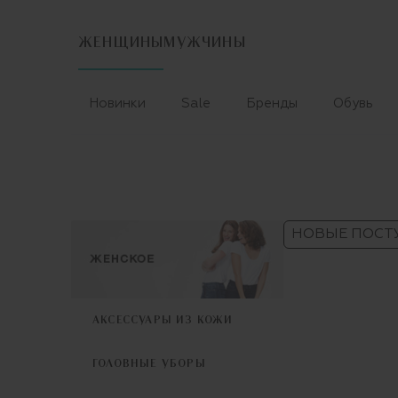
ЖЕНЩИНЫ
МУЖЧИНЫ
Новинки
Sale
Бренды
Обувь
НОВЫЕ ПОСТ
АКСЕССУАРЫ ИЗ КОЖИ
ГОЛОВНЫЕ УБОРЫ