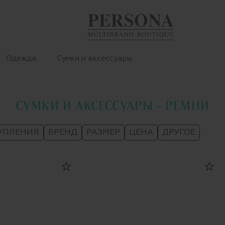
Одежда
Сумки и аксессуары
СУМКИ И АКСЕССУАРЫ - РЕМНИ
УПЛЕНИЯ
БРЕНД
РАЗМЕР
ЦЕНА
ДРУГОЕ