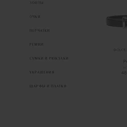
ЗОНТЫ
ОЧКИ
ПЕРЧАТКИ
РЕМНИ
DOLCE
СУМКИ И РЮКЗАКИ
Р
Н
УКРАШЕНИЯ
48
ШАРФЫ И ПЛАТКИ