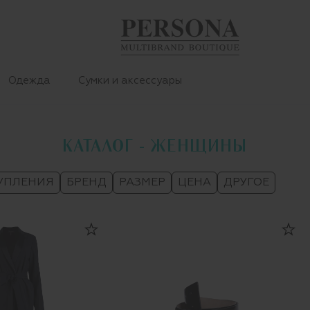
Одежда
Сумки и аксессуары
КАТАЛОГ - ЖЕНЩИНЫ
УПЛЕНИЯ
БРЕНД
РАЗМЕР
ЦЕНА
ДРУГОЕ