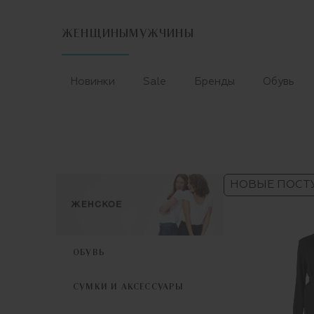
ЖЕНЩИНЫ
МУЖЧИНЫ
Новинки
Sale
Бренды
Обувь
НОВЫЕ ПОСТ
ОБУВЬ
СУМКИ И АКСЕССУАРЫ