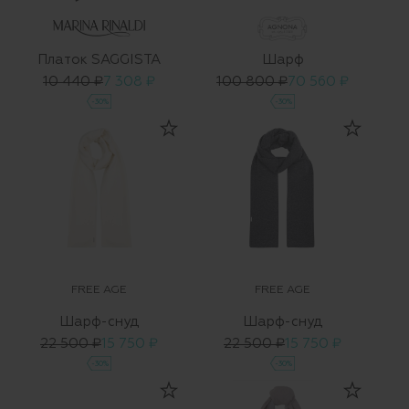
Платок SAGGISTA
Шарф
10 440 ₽
7 308 ₽
100 800 ₽
70 560 ₽
-30%
-30%
FREE AGE
FREE AGE
Шарф-снуд
Шарф-снуд
22 500 ₽
15 750 ₽
22 500 ₽
15 750 ₽
-30%
-30%