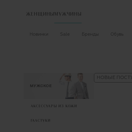
ЖЕНЩИНЫ
МУЖЧИНЫ
Новинки
Sale
Бренды
Обувь
НОВЫЕ ПОСТ
АКСЕССУАРЫ ИЗ КОЖИ
ГАЛСТУКИ