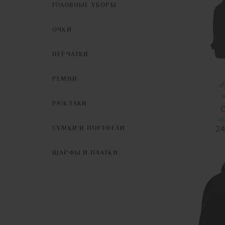
ГОЛОВНЫЕ УБОРЫ
ОЧКИ
ПЕРЧАТКИ
РЕМНИ
РЮКЗАКИ
С
Н
СУМКИ И ПОРТФЕЛИ
24
ШАРФЫ И ПЛАТКИ