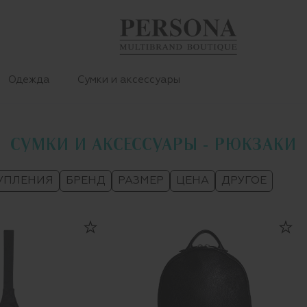
Одежда
Сумки и аксессуары
СУМКИ И АКСЕССУАРЫ - РЮКЗАКИ
УПЛЕНИЯ
БРЕНД
РАЗМЕР
ЦЕНА
ДРУГОЕ