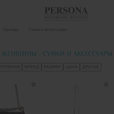
Одежда
Сумки и аксессуары
ЖЕНЩИНЫ - СУМКИ И АКСЕССУАРЫ
УПЛЕНИЯ
БРЕНД
РАЗМЕР
ЦЕНА
ДРУГОЕ