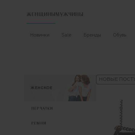
ЖЕНЩИНЫ
МУЖЧИНЫ
Новинки
Sale
Бренды
Обувь
НОВЫЕ ПОСТ
ПЕРЧАТКИ
РЕМНИ