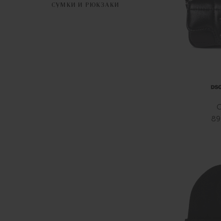
СУМКИ И РЮКЗАКИ
С
89