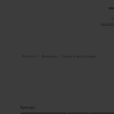
С
35 600
Каталог
Женщины
Сумки и аксессуары
Бренды