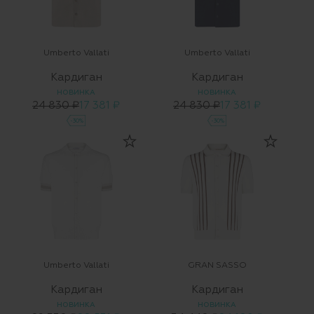
Umberto Vallati
Umberto Vallati
Кардиган
Кардиган
НОВИНКА
НОВИНКА
24 830 ₽
17 381 ₽
24 830 ₽
17 381 ₽
-30%
-30%
Umberto Vallati
GRAN SASSO
Кардиган
Кардиган
НОВИНКА
НОВИНКА