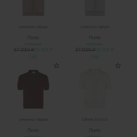
Umberto Vallati
Umberto Vallati
Поло
Поло
НОВИНКА
НОВИНКА
37 030 ₽
25 921 ₽
37 030 ₽
25 921 ₽
-30%
-30%
Umberto Vallati
GRAN SASSO
Поло
Поло