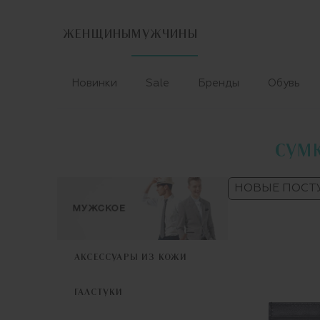
ЖЕНЩИНЫ
МУЖЧИНЫ
Новинки
Sale
Бренды
Обувь
СУМК
НОВЫЕ ПОСТ
АКСЕССУАРЫ ИЗ КОЖИ
ГАЛСТУКИ