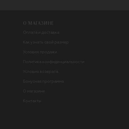
О МАГАЗИНЕ
Оплата и доставка
Как узнать свой размер
Условия продажи
Политика конфиденциальности
Условия возврата
Бонусная программа
О магазине
Контакты