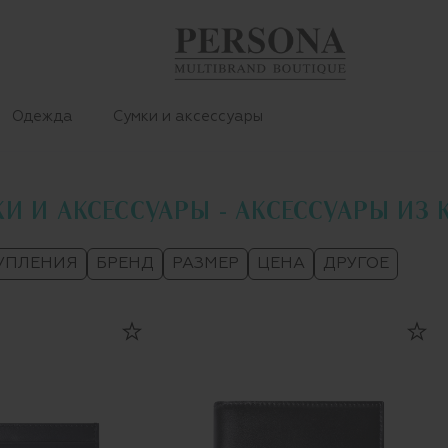
Одежда
Сумки и аксессуары
И И АКСЕССУАРЫ - АКСЕССУАРЫ ИЗ
УПЛЕНИЯ
БРЕНД
РАЗМЕР
ЦЕНА
ДРУГОЕ