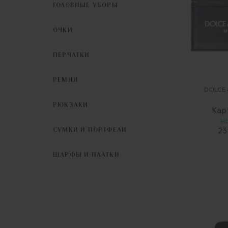
ГОЛОВНЫЕ УБОРЫ
ОЧКИ
ПЕРЧАТКИ
РЕМНИ
DOLCE
РЮКЗАКИ
Кар
Н
СУМКИ И ПОРТФЕЛИ
23
ШАРФЫ И ПЛАТКИ