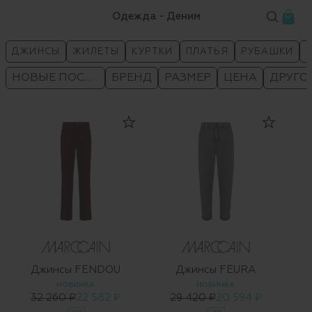
Одежда - Деним
ДЖИНСЫ
ЖИЛЕТЫ
КУРТКИ
ПЛАТЬЯ
РУБАШКИ
НОВЫЕ ПОСТУПЛЕНИЯ
БРЕНД
РАЗМЕР
ЦЕНА
ДРУГО
Джинсы FENDOU
Джинсы FEURA
НОВИНКА
НОВИНКА
32 260 ₽
22 582 ₽
29 420 ₽
20 594 ₽