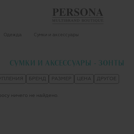
Одежда
Сумки и аксессуары
СУМКИ И АКСЕССУАРЫ - ЗОНТЫ
УПЛЕНИЯ
БРЕНД
РАЗМЕР
ЦЕНА
ДРУГОЕ
осу ничего не найдено.