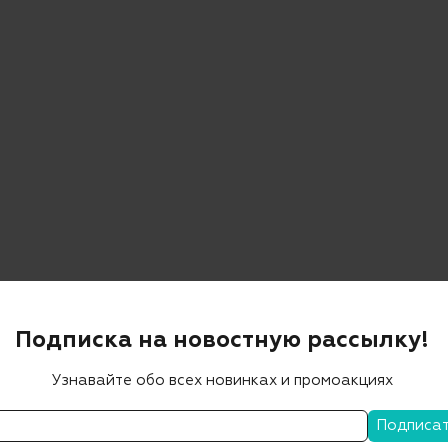
Подписка на новостную рассылку!
Узнавайте обо всех новинках и промоакциях