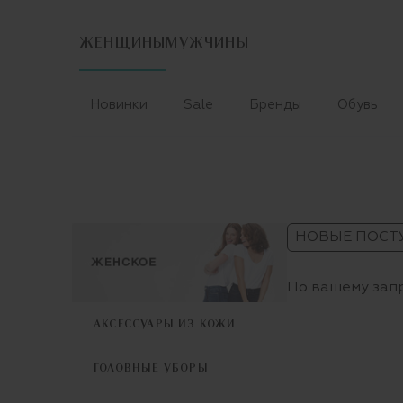
ЖЕНЩИНЫ
МУЖЧИНЫ
Новинки
Sale
Бренды
Обувь
НОВЫЕ ПОСТ
По вашему запр
АКСЕССУАРЫ ИЗ КОЖИ
ГОЛОВНЫЕ УБОРЫ