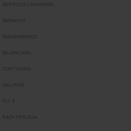
BERTOLO CASHMERE
BERWICH
BIKKEMBERGS
BILANCIONI
CORTIGIANI
DALMINE
FLY 3
RADI PERUGIA