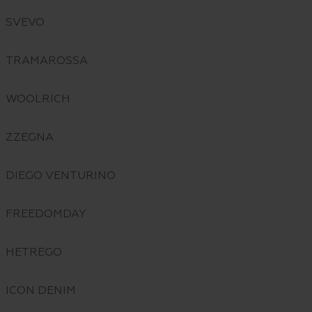
SVEVO
TRAMAROSSA
WOOLRICH
ZZEGNA
DIEGO VENTURINO
FREEDOMDAY
HETREGO
ICON DENIM