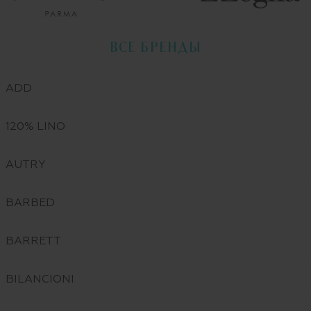
ВСЕ БРЕНДЫ
ADD
120% LINO
AUTRY
BARBED
BARRETT
BILANCIONI