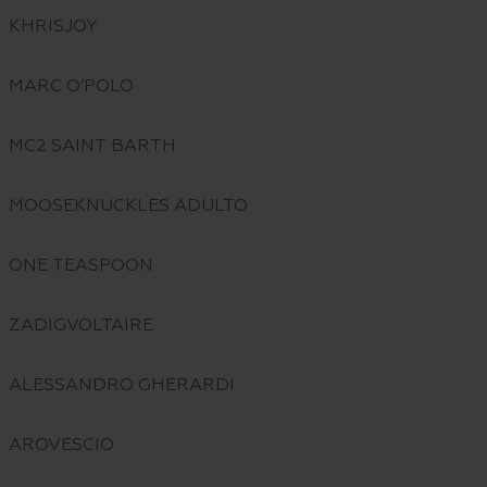
KHRISJOY
MARC O’POLO
MC2 SAINT BARTH
MOOSEKNUCKLES ADULTO
ONE TEASPOON
ZADIGVOLTAIRE
ALESSANDRO GHERARDI
AROVESCIO