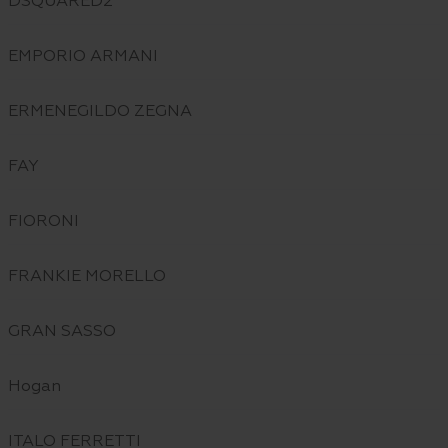
DSQUARED2
EMPORIO ARMANI
ERMENEGILDO ZEGNA
FAY
FIORONI
FRANKIE MORELLO
GRAN SASSO
Hogan
ITALO FERRETTI