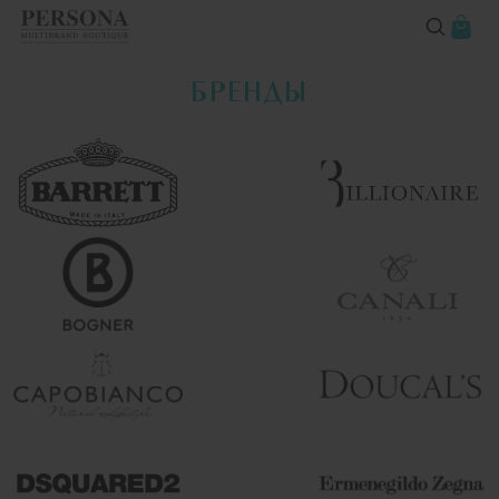
БРЕНДЫ