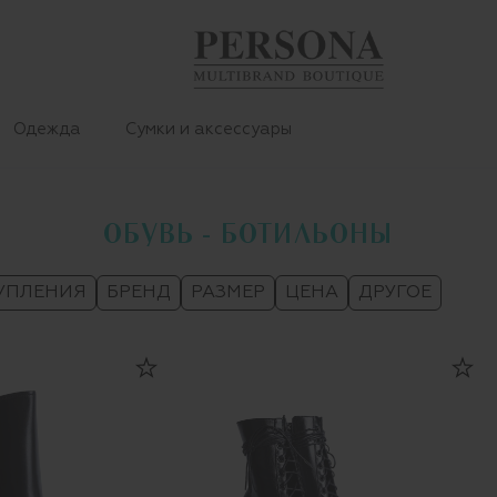
Одежда
Сумки и аксессуары
ОБУВЬ - БОТИЛЬОНЫ
УПЛЕНИЯ
БРЕНД
РАЗМЕР
ЦЕНА
ДРУГОЕ