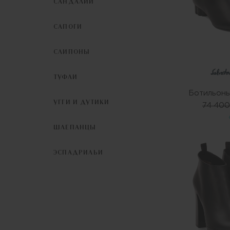
САНДАЛИИ
САПОГИ
СЛИПОНЫ
ТУФЛИ
Ботильон
УГГИ И ДУТИКИ
74 400
ШЛЕПАНЦЫ
ЭСПАДРИЛЬИ