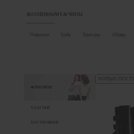
ЖЕНЩИНЫ
МУЖЧИНЫ
Новинки
Sale
Бренды
Обувь
НОВЫЕ ПОСТ
БАЛЕТКИ
БОСОНОЖКИ