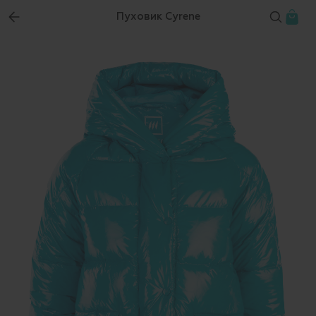
Пуховик Cyrene