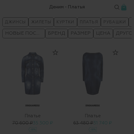
Деним - Платья
ДЖИНСЫ
ЖИЛЕТЫ
КУРТКИ
ПЛАТЬЯ
РУБАШКИ
НОВЫЕ ПОСТУПЛЕНИЯ
БРЕНД
РАЗМЕР
ЦЕНА
ДРУГО
Платье
Платье
70 600 ₽
35 300 ₽
63 480 ₽
31 740 ₽
-50%
-50%