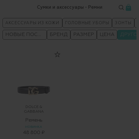
Сумки и аксессуары - Ремни
АКСЕССУАРЫ ИЗ КОЖИ
ГОЛОВНЫЕ УБОРЫ
ЗОНТЫ
НОВЫЕ ПОСТУПЛЕНИЯ
БРЕНД
РАЗМЕР
ЦЕНА
ДРУГО
DOLCE &
GABBANA
Ремень
НОВИНКА
48 800 ₽