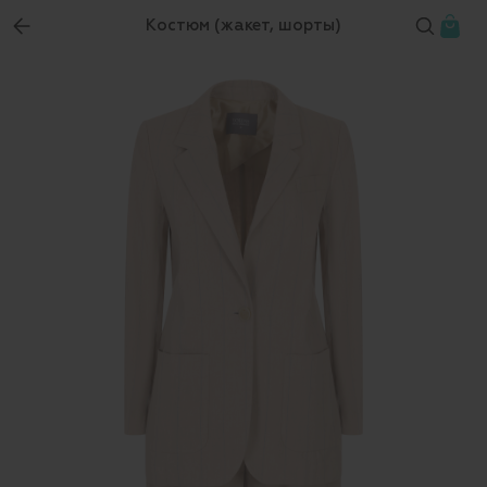
Костюм (жакет, шорты)