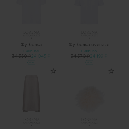
Футболка
Футболка oversize
НОВИНКА
НОВИНКА
34 350 ₽
24 045 ₽
34 570 ₽
24 199 ₽
-30%
-30%