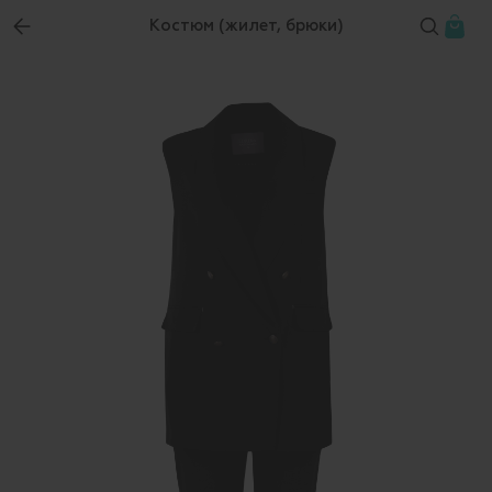
Костюм (жилет, брюки)