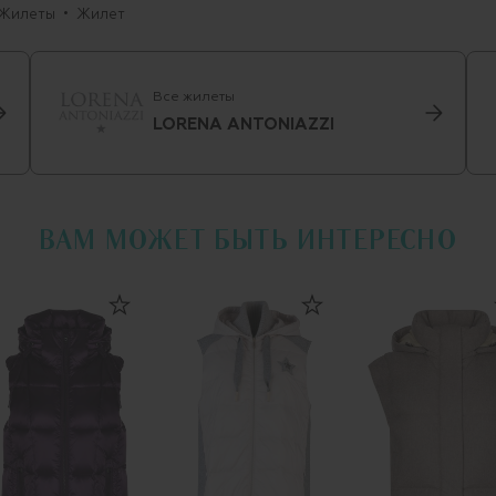
Жилеты
Жилет
Все жилеты
LORENA ANTONIAZZI
ВАМ МОЖЕТ БЫТЬ ИНТЕРЕСНО