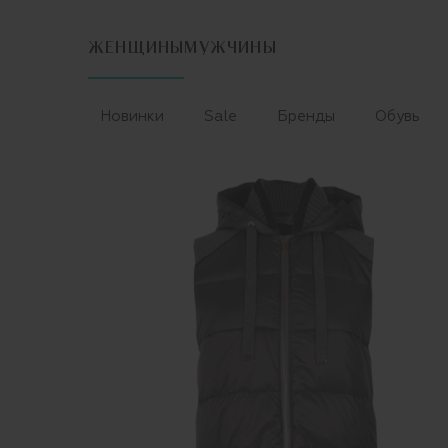
ЖЕНЩИНЫ
МУЖЧИНЫ
Новинки
Sale
Бренды
Обувь