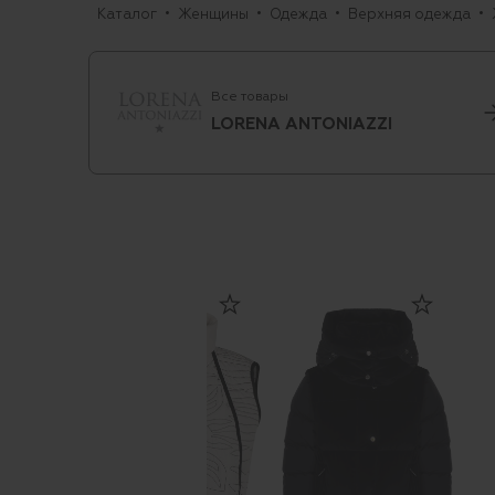
Каталог
Женщины
Одежда
Верхняя одежда
Все товары
LORENA ANTONIAZZI