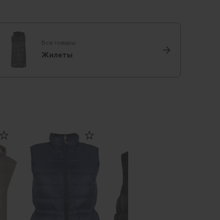
Все товары
Жилеты