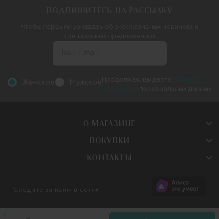
ПОДПИШИТЕСЬ НА РАССЫЛКУ
Чтобы первыми узнавать об эксклюзивных новинках и
специальных предложениях
Продолжая, вы даете
согласие на
Женское
Мужское
обработку
персональных данных
О МАГАЗИНЕ
ПОКУПКИ
КОНТАКТЫ
Следите за нами в сетях: