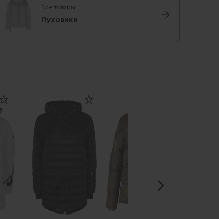
Все товары
Пуховики