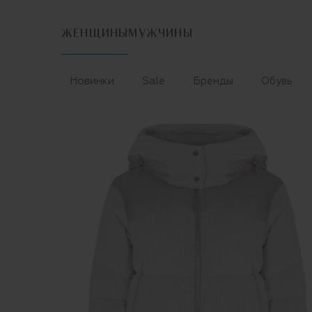
ЖЕНЩИНЫ
МУЖЧИНЫ
Новинки
Sale
Бренды
Обувь