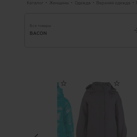
Каталог
Женщины
Одежда
Верхняя одежда
Все товары
BACON