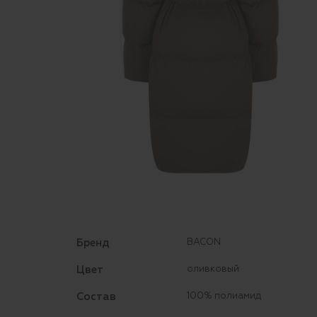
Бренд
BACON
Цвет
оливковый
Состав
100% полиамид