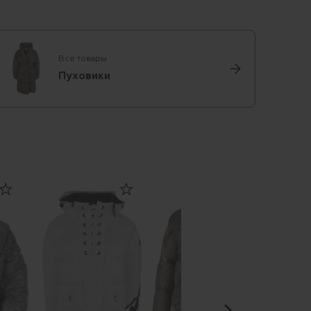
Все товары
Пуховики