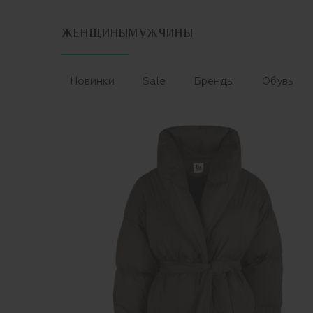
ЖЕНЩИНЫ
МУЖЧИНЫ
Новинки
Sale
Бренды
Обувь