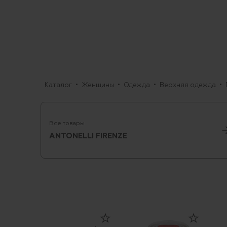
Каталог
Женщины
Одежда
Верхняя одежда
Все товары
ANTONELLI FIRENZE