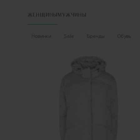
ЖЕНЩИНЫ
МУЖЧИНЫ
Новинки
Sale
Бренды
Обувь