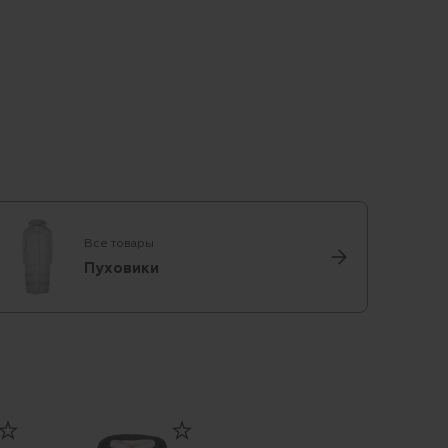
Все товары
Пуховики