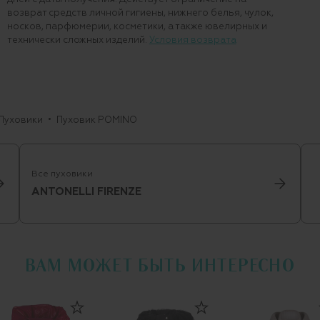
возврат средств личной гигиены, нижнего белья, чулок,
носков, парфюмерии, косметики, а также ювелирных и
технически сложных изделий.
Условия возврата
Пуховики
Пуховик POMINO
Все пуховики
ANTONELLI FIRENZE
ВАМ МОЖЕТ БЫТЬ ИНТЕРЕСНО