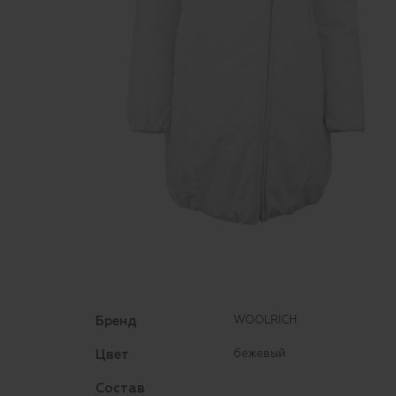
Бренд
WOOLRICH
Цвет
бежевый
Состав