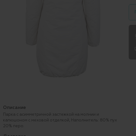
Описание
Парка с асимметричной застежкой на молнии и
капюшоном с меховой отделкой, Наполнитель: 80% пух
20% перо.