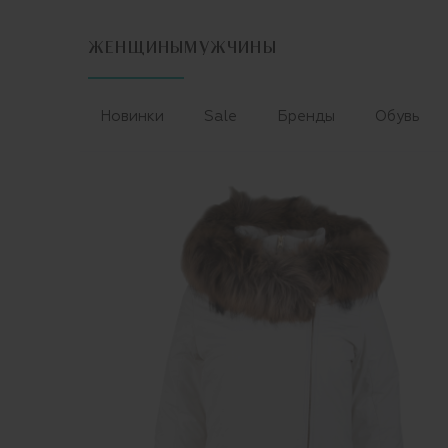
ЖЕНЩИНЫ
МУЖЧИНЫ
Новинки
Sale
Бренды
Обувь