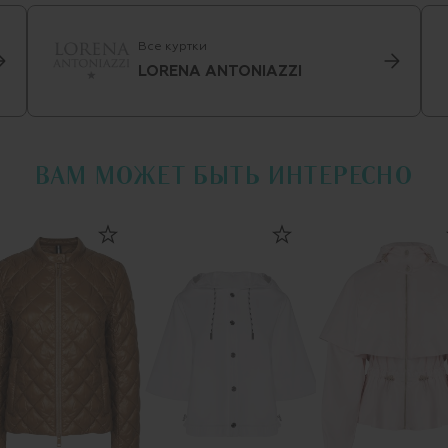
Все куртки
LORENA ANTONIAZZI
ВАМ МОЖЕТ БЫТЬ ИНТЕРЕСНО