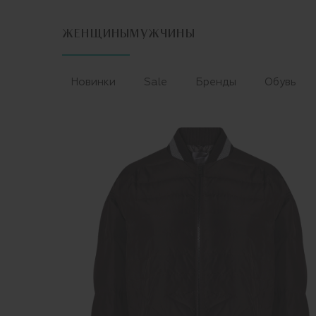
ЖЕНЩИНЫ
МУЖЧИНЫ
Новинки
Sale
Бренды
Обувь