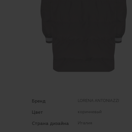
Бренд
LORENA ANTONIAZZI
Цвет
коричневый
Страна дизайна
Италия