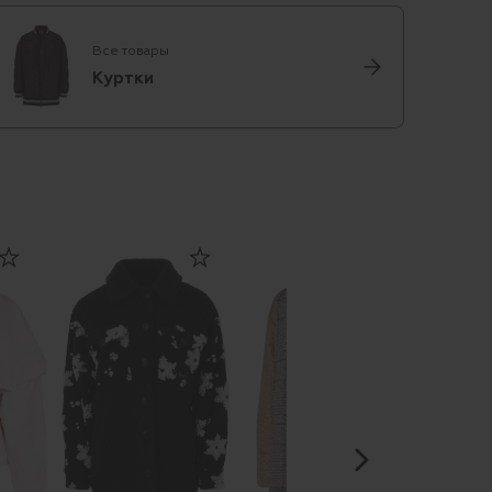
Все товары
Куртки