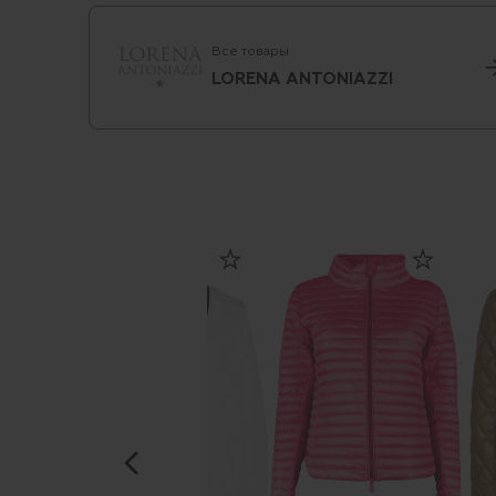
Все товары
LORENA ANTONIAZZI