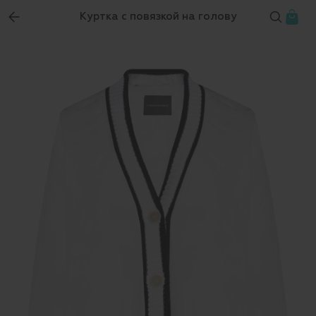
Куртка с повязкой на голову