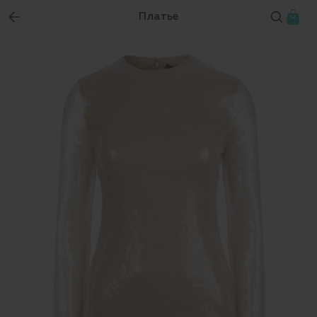
Платье