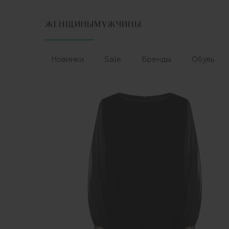
ЖЕНЩИНЫ
МУЖЧИНЫ
Новинки
Sale
Бренды
Обувь