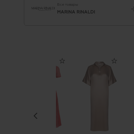
Все товары
MARINA RINALDI