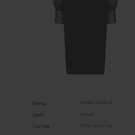
Бренд
MARINA RINALDI
Цвет
черный
Состав
100% полиэстер