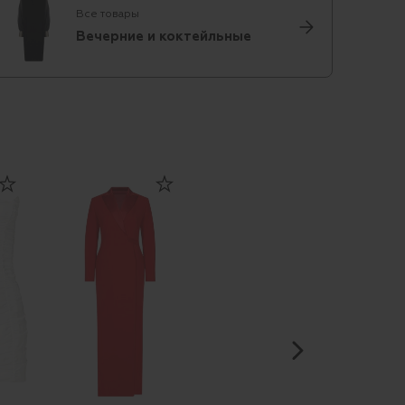
Все товары
Вечерние и коктейльные