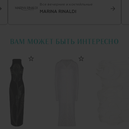
Все вечерние и коктейльные
MARINA RINALDI
ВАМ МОЖЕТ БЫТЬ ИНТЕРЕСНО