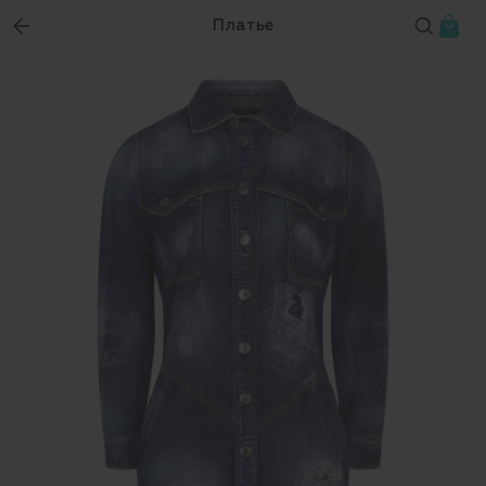
Платье