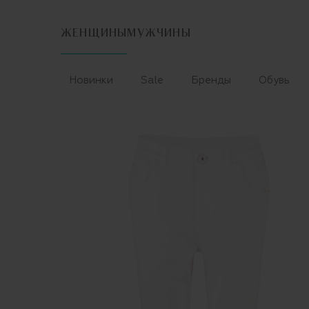
ЖЕНЩИНЫ
МУЖЧИНЫ
Новинки
Sale
Бренды
Обувь