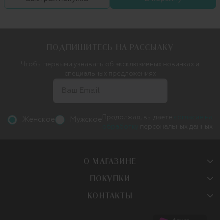
ПОДПИШИТЕСЬ НА РАССЫЛКУ
Чтобы первыми узнавать об эксклюзивных новинках и
специальных предложениях
Продолжая, вы даете
согласие на
Женское
Мужское
обработку
персональных данных
О МАГАЗИНЕ
ПОКУПКИ
КОНТАКТЫ