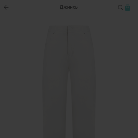
Джинсы