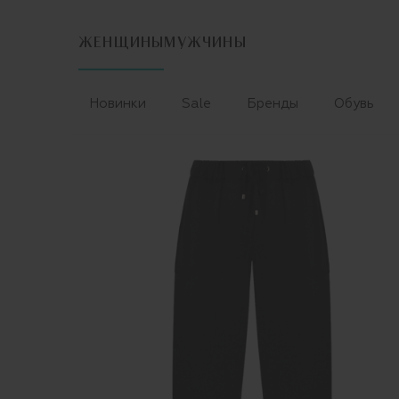
ЖЕНЩИНЫ
МУЖЧИНЫ
Новинки
Sale
Бренды
Обувь