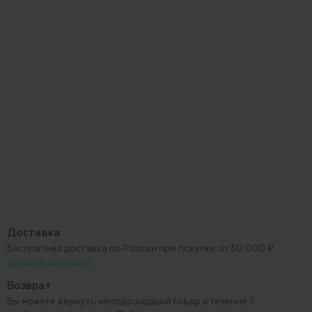
Доставка
Бесплатная доставка по России при покупке от 30 000 ₽.
Условия доставки
Возврат
Вы можете вернуть неподошедший товар в течение 7