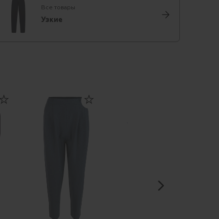
Все товары
Узкие