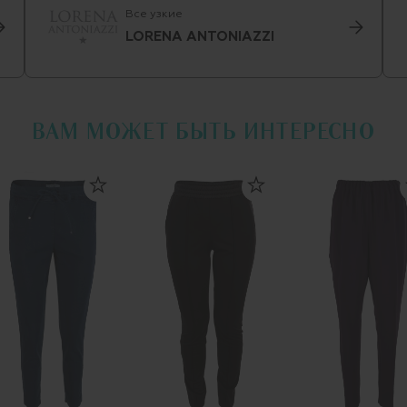
Все узкие
LORENA ANTONIAZZI
ВАМ МОЖЕТ БЫТЬ ИНТЕРЕСНО