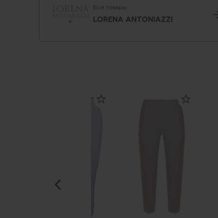
Все товары
LORENA ANTONIAZZI