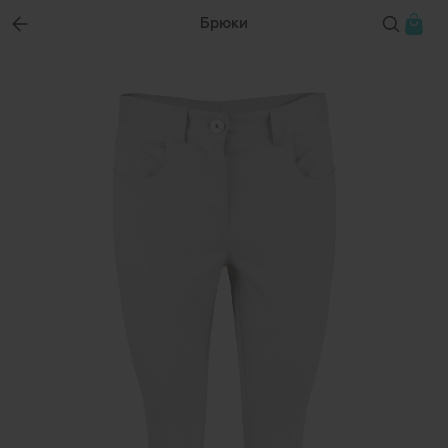
Брюки