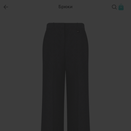
Брюки