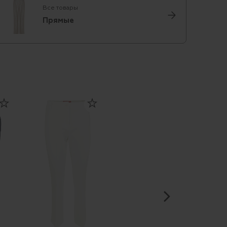
Все товары
Прямые