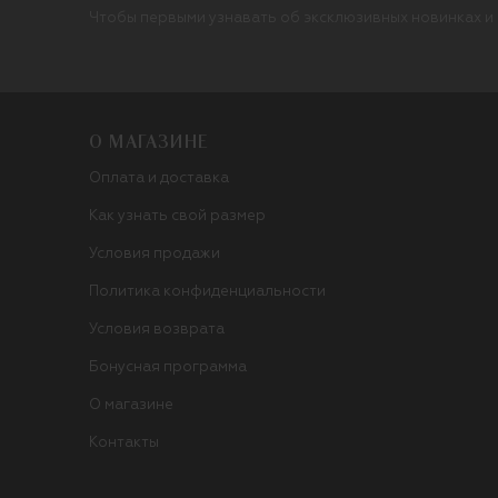
Чтобы первыми узнавать об эксклюзивных новинках и
О МАГАЗИНЕ
Оплата и доставка
Как узнать свой размер
Условия продажи
Политика конфиденциальности
Условия возврата
Бонусная программа
О магазине
Контакты