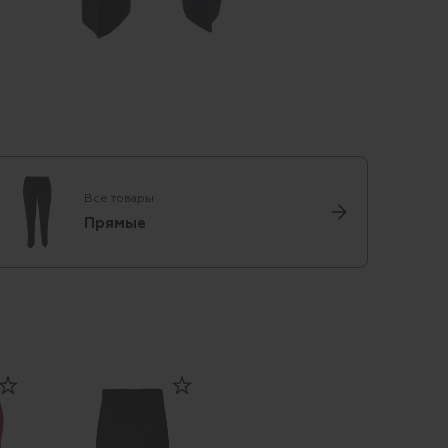
Все товары
Прямые