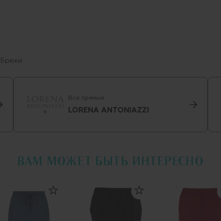
Брюки
Все прямые
LORENA ANTONIAZZI
ВАМ МОЖЕТ БЫТЬ ИНТЕРЕСНО