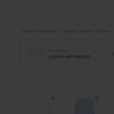
Каталог
Женщины
Одежда
Брюки
Прямые
Все товары
LORENA ANTONIAZZI