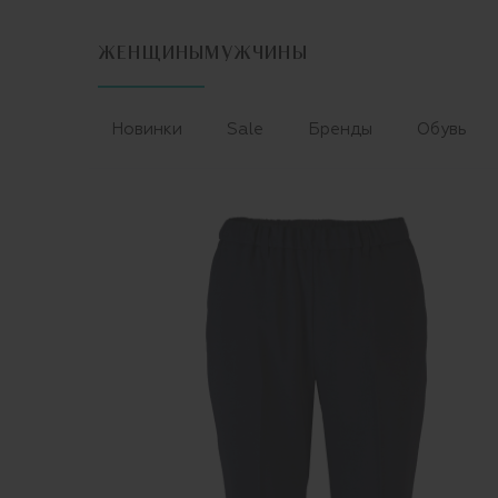
ЖЕНЩИНЫ
МУЖЧИНЫ
Новинки
Sale
Бренды
Обувь