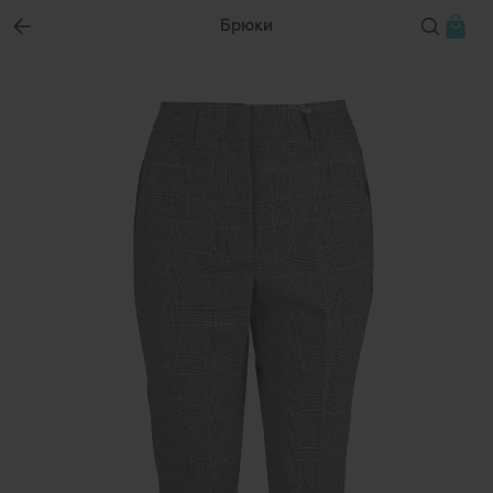
Брюки