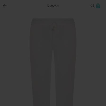
Брюки