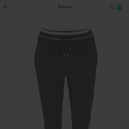
Брюки