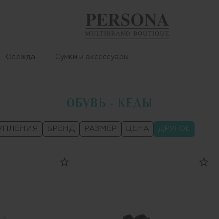
Одежда
Сумки и аксессуары
ОБУВЬ - КЕДЫ
УПЛЕНИЯ
БРЕНД
РАЗМЕР
ЦЕНА
ДРУГОЕ