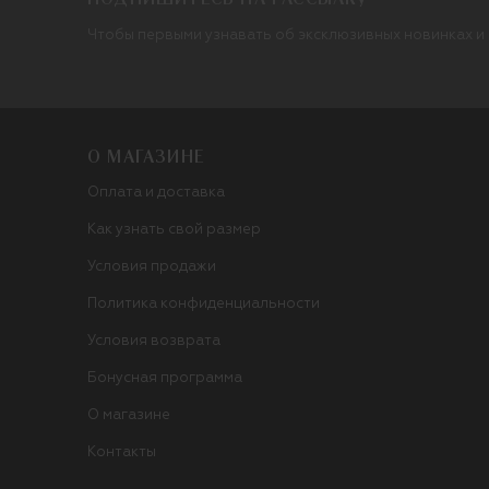
Чтобы первыми узнавать об эксклюзивных новинках и
О МАГАЗИНЕ
Оплата и доставка
Как узнать свой размер
Условия продажи
Политика конфиденциальности
Условия возврата
Бонусная программа
О магазине
Контакты