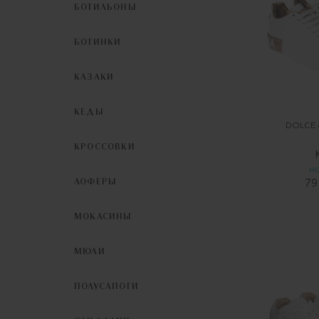
БОТИЛЬОНЫ
БОТИНКИ
КАЗАКИ
КЕДЫ
DOLCE
КРОССОВКИ
Н
ЛОФЕРЫ
79
МОКАСИНЫ
МЮЛИ
ПОЛУСАПОГИ