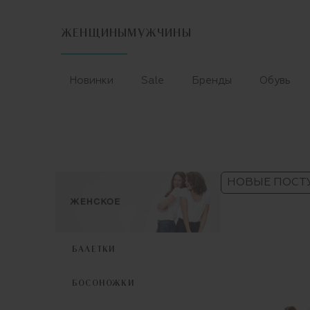
ЖЕНЩИНЫ
МУЖЧИНЫ
Новинки
Sale
Бренды
Обувь
НОВЫЕ ПОСТ
БАЛЕТКИ
БОСОНОЖКИ